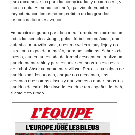
para desatascar los partidos complicados y nosotros no, y
eso se nota. Al menos se ganó, que viendo nuestra
trayectoria con los primeros partidos de los grandes
torneos es todo un avance.
En nuestro segundo partido contra Turquía nos salimos en
todos los sentidos. Juego, goles, fútbol, espectáculo, una
autentica maravilla. Vale, nuestro rival era muy flojo y no
hizo nada digno de mención, pero nos salimos. Sobre todo
Iniesta, que en un estado de formal descomunal realizó un
partido memorable y para estudiar en todas las escuelas
de fútbol. Absolutamente maravilloso. Pero… estos tipos de
partidos son los peores, porque nos crecemos, nos
creemos que somos dioses y que vamos a ganar todos los
partidos de calle. Nos invade ese deje tan español de, bah,
si esto esta tirado…