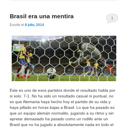
Brasil era una mentira
1
Escrito el
8 julio, 2014
Este es uno de esos partidos donde el resultado habla por
si solo: 7-1. No ha sido un resultado casual ni puntual, no
es que Alemania haya hecho hoy el partido de su vida y
haya pillado en horas bajas a Brasil. Lo que ha pasado es
que un equipo alemán normalito, jugando a su ritmo y sin
apretar demasiado ha pasado como un rodillo ante un
Brasil que no ha jugado a absolutamente nada en todo el