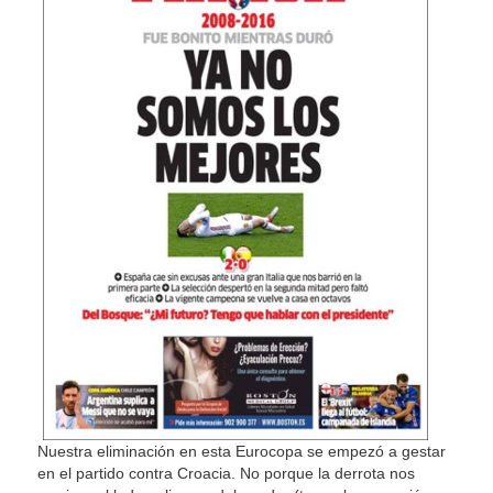
Nuestra eliminación en esta Eurocopa se empezó a gestar
en el partido contra Croacia. No porque la derrota nos