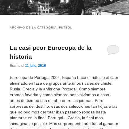
ARCHIVO DE LA CATEGORÍA:
FUTBOL
La casi peor Eurocopa de la
historia
Escrito el
11 julio, 2016
Eurocopa de Portugal 2004. España hace el ridículo al caer
eliminado en fase de grupos ante unos rivales de chiste:
Rusia, Grecia y la anfitriona Portugal. Como siempre
eramos favorito y como siempre nos volvíamos a casa
antes de tiempo con el rabo entre las piernas. Pero
sorpresas del destino, esas dos selecciones tan flojas a las
que no pudimos derrotar iban pasando rondas hasta
plantarse en la final. Portugal – Grecia, la final mas
inimaginable posible. Más sorprendente aún fue el ganador