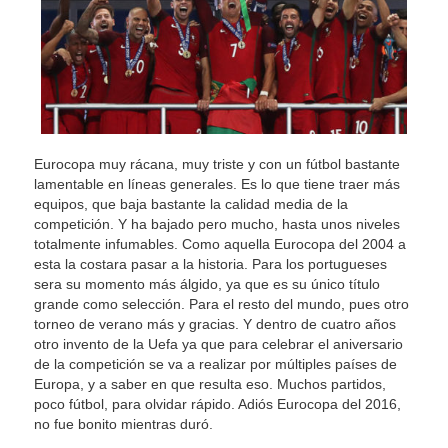
Eurocopa muy rácana, muy triste y con un fútbol bastante
lamentable en líneas generales. Es lo que tiene traer más
equipos, que baja bastante la calidad media de la
competición. Y ha bajado pero mucho, hasta unos niveles
totalmente infumables. Como aquella Eurocopa del 2004 a
esta la costara pasar a la historia. Para los portugueses
sera su momento más álgido, ya que es su único título
grande como selección. Para el resto del mundo, pues otro
torneo de verano más y gracias. Y dentro de cuatro años
otro invento de la Uefa ya que para celebrar el aniversario
de la competición se va a realizar por múltiples países de
Europa, y a saber en que resulta eso. Muchos partidos,
poco fútbol, para olvidar rápido. Adiós Eurocopa del 2016,
no fue bonito mientras duró.