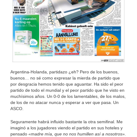
Argentina-Holanda, partidazo ¿eh? Pero de los buenos,
buenos… no sé como expresar la mierda de partido que
por desgracia hemos tenido que aguantar. Ha sido el peor
partido de todo el mundial y el peor partido que he visto en
muchísimos años. Un 0-0 de los lamentables, de los malos,
de los de no atacar nunca y esperar a ver que pasa. Un
ASCO.
Seguramente habrá influido bastante la otra semifinal. Me
imaginó a los jugadores viendo el partido en sus hoteles y
pensado
«madre mía, que no nos humillen así a nosotros».