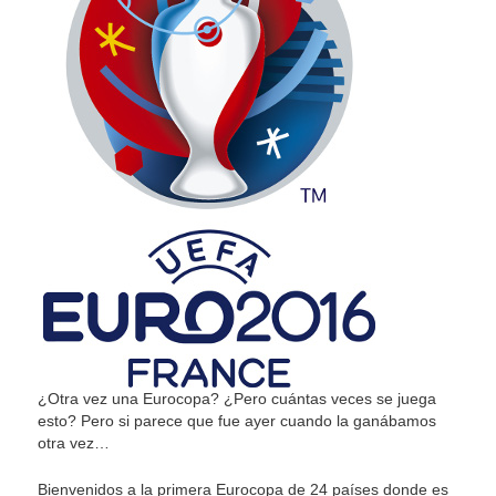
¿Otra vez una Eurocopa? ¿Pero cuántas veces se juega
esto? Pero si parece que fue ayer cuando la ganábamos
otra vez…
Bienvenidos a la primera Eurocopa de 24 países donde es