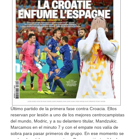
Último partido de la primera fase contra Croacia. Ellos
reservan por lesión a uno de los mejores centrocampistas
del mundo, Modric, y a su delantero titular, Mandzukic.
Marcamos en el minuto 7 y con el empate nos valía de
sobra para pasar primeros de grupo. En ese momento se