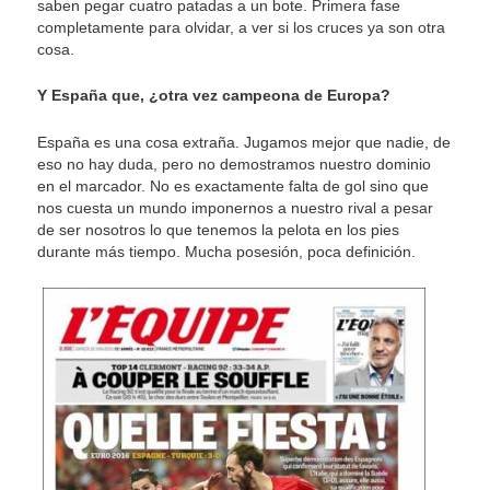
saben pegar cuatro patadas a un bote. Primera fase
completamente para olvidar, a ver si los cruces ya son otra
cosa.
Y España que, ¿otra vez campeona de Europa?
España es una cosa extraña. Jugamos mejor que nadie, de
eso no hay duda, pero no demostramos nuestro dominio
en el marcador. No es exactamente falta de gol sino que
nos cuesta un mundo imponernos a nuestro rival a pesar
de ser nosotros lo que tenemos la pelota en los pies
durante más tiempo. Mucha posesión, poca definición.