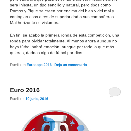
sera Iniesta, un tipo sencillo y natural, pero tipos como
Ramos y Pique se creen por encima del bien y del mal y
contagian esos aires de superioridad a sus compañeros.
Mal horizonte se vislumbra.
En fin, se acabó la primera ronda de esta competición, una
ronda para olvidar totalmente. Al menos ahora aunque no
haya fútbol habrá emoción, aunque por todo lo que más
quieras, dadnos algo de fútbol por dios…
Escrito en
Eurocopa 2016
|
Deja un comentario
Euro 2016
Escrito el
10 junio, 2016