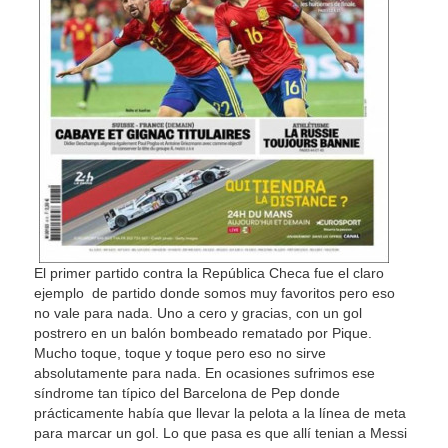
El primer partido contra la República Checa fue el claro
ejemplo de partido donde somos muy favoritos pero eso
no vale para nada. Uno a cero y gracias, con un gol
postrero en un balón bombeado rematado por Pique.
Mucho toque, toque y toque pero eso no sirve
absolutamente para nada. En ocasiones sufrimos ese
síndrome tan típico del Barcelona de Pep donde
prácticamente había que llevar la pelota a la línea de meta
para marcar un gol. Lo que pasa es que allí tenian a Messi