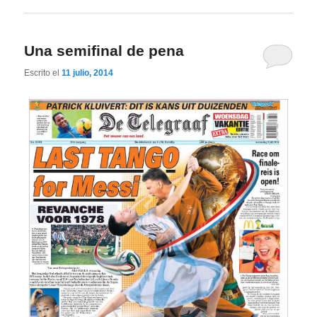
Una semifinal de pena
Escrito el
11 julio, 2014