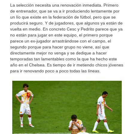
La selección necesita una renovación inmediata. Primero
de entrenador, que se va a ir produciendo lentamente por
un lío que existe en la federación de fútbol, pero que se
producirá seguro. Y de jugadores, que algunos ya están de
vuelta en medio. En concreto Cesc y Pedrito parece que ya
no están para jugar en este equipo, el primero porque
parece un ex-jugador arrastrándose con el campo, el
segundo porque para hacer grupo no viene, así que
directamente mejor no venga y se dedique a hacer
temporadas tan lamentables como la que ha hecho este
año en el Chelsea. Es tiempo de ir metiendo chicos jóvenes
para ir renovando poco a poco todas las líneas.