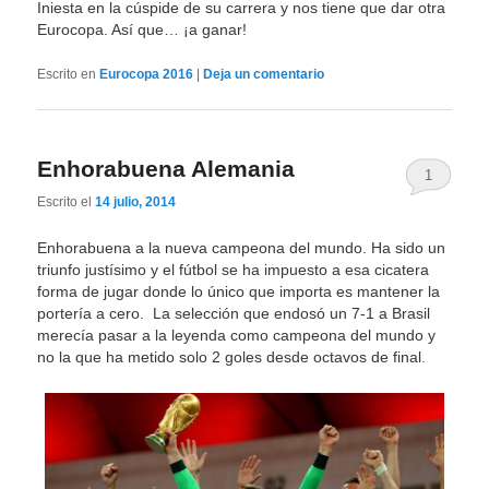
Iniesta en la cúspide de su carrera y nos tiene que dar otra
Eurocopa. Así que… ¡a ganar!
Escrito en
Eurocopa 2016
|
Deja un comentario
Enhorabuena Alemania
1
Escrito el
14 julio, 2014
Enhorabuena a la nueva campeona del mundo. Ha sido un
triunfo justísimo y el fútbol se ha impuesto a esa cicatera
forma de jugar donde lo único que importa es mantener la
portería a cero. La selección que endosó un 7-1 a Brasil
merecía pasar a la leyenda como campeona del mundo y
no la que ha metido solo 2 goles desde octavos de final.