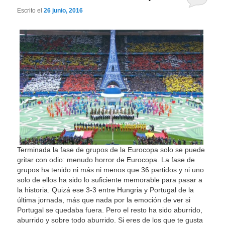
Escrito el
26 junio, 2016
Terminada la fase de grupos de la Eurocopa solo se puede
gritar con odio: menudo horror de Eurocopa. La fase de
grupos ha tenido ni más ni menos que 36 partidos y ni uno
solo de ellos ha sido lo suficiente memorable para pasar a
la historia. Quizá ese 3-3 entre Hungria y Portugal de la
última jornada, más que nada por la emoción de ver si
Portugal se quedaba fuera. Pero el resto ha sido aburrido,
aburrido y sobre todo aburrido. Si eres de los que te gusta