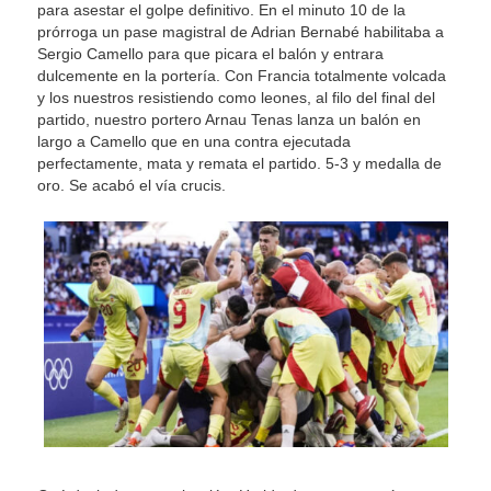
para asestar el golpe definitivo. En el minuto 10 de la
prórroga un pase magistral de Adrian Bernabé habilitaba a
Sergio Camello para que picara el balón y entrara
dulcemente en la portería. Con Francia totalmente volcada
y los nuestros resistiendo como leones, al filo del final del
partido, nuestro portero Arnau Tenas lanza un balón en
largo a Camello que en una contra ejecutada
perfectamente, mata y remata el partido. 5-3 y medalla de
oro. Se acabó el vía crucis.