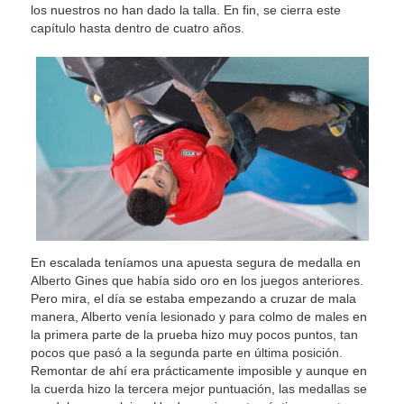
los nuestros no han dado la talla. En fin, se cierra este
capítulo hasta dentro de cuatro años.
En escalada teníamos una apuesta segura de medalla en
Alberto Gines que había sido oro en los juegos anteriores.
Pero mira, el día se estaba empezando a cruzar de mala
manera, Alberto venía lesionado y para colmo de males en
la primera parte de la prueba hizo muy pocos puntos, tan
pocos que pasó a la segunda parte en última posición.
Remontar de ahí era prácticamente imposible y aunque en
la cuerda hizo la tercera mejor puntuación, las medallas se