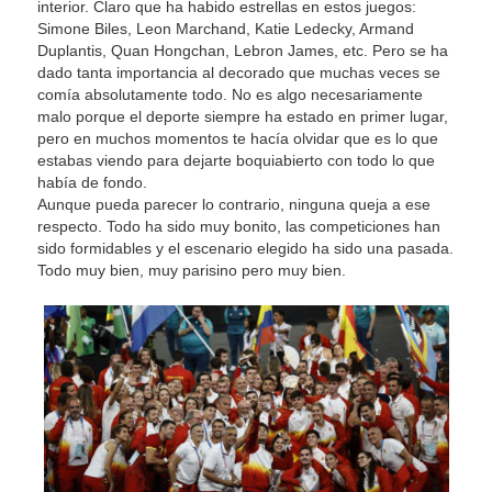
interior. Claro que ha habido estrellas en estos juegos:
Simone Biles, Leon Marchand, Katie Ledecky, Armand
Duplantis, Quan Hongchan, Lebron James, etc. Pero se ha
dado tanta importancia al decorado que muchas veces se
comía absolutamente todo. No es algo necesariamente
malo porque el deporte siempre ha estado en primer lugar,
pero en muchos momentos te hacía olvidar que es lo que
estabas viendo para dejarte boquiabierto con todo lo que
había de fondo.
Aunque pueda parecer lo contrario, ninguna queja a ese
respecto. Todo ha sido muy bonito, las competiciones han
sido formidables y el escenario elegido ha sido una pasada.
Todo muy bien, muy parisino pero muy bien.