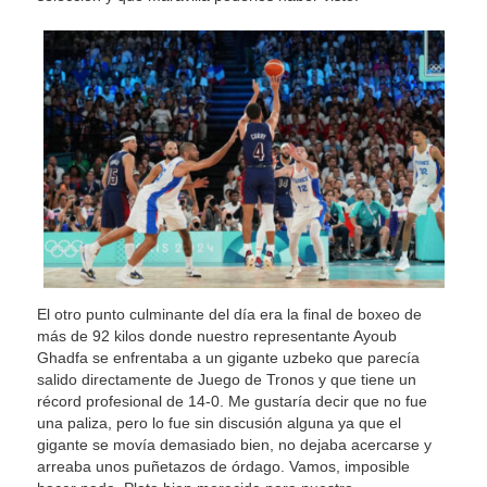
El otro punto culminante del día era la final de boxeo de
más de 92 kilos donde nuestro representante Ayoub
Ghadfa se enfrentaba a un gigante uzbeko que parecía
salido directamente de Juego de Tronos y que tiene un
récord profesional de 14-0. Me gustaría decir que no fue
una paliza, pero lo fue sin discusión alguna ya que el
gigante se movía demasiado bien, no dejaba acercarse y
arreaba unos puñetazos de órdago. Vamos, imposible