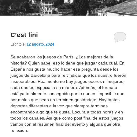
C’est fini
Escrito el
12 agosto, 2024
Se acabaron los juegos de París. ¿Los mejores de la
historia? Quien sabe, eso lo tiene que juzgar cada cual. En
España nos gusta mucho hacer esa pregunta desde los
juegos de Barcelona para reivindicar que los nuestro fueron
insuperables. Realmente no hay juegos peores ni mejores,
cada uno es especial a su manera. Además, el formato
está ya totalmente conseguido por lo que es imposible que
por malos que sean no terminen gustándote. Hay tantos
deportes diferentes a la vez que siempre terminas
encontrando algo que te gusta. Locura a todas horas y en
todos los canales. Así que como post final de estos juegos
vamos con el resumen final del evento y alguna que otra
reflexión.