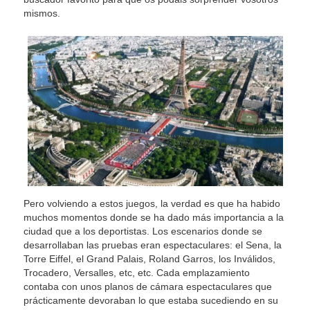
mismos.
Pero volviendo a estos juegos, la verdad es que ha habido
muchos momentos donde se ha dado más importancia a la
ciudad que a los deportistas. Los escenarios donde se
desarrollaban las pruebas eran espectaculares: el Sena, la
Torre Eiffel, el Grand Palais, Roland Garros, los Inválidos,
Trocadero, Versalles, etc, etc. Cada emplazamiento
contaba con unos planos de cámara espectaculares que
prácticamente devoraban lo que estaba sucediendo en su