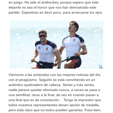
en juego. Ha sido el antihockey, porque espero que este
deporte no sea el horror que nos han demostrado este
partido. Espantoso es decir poco, para arrancarse los ojos.
Vámonos a las antípodas con las mejores noticias del día
con el piragüismo. Seguirlo se está convirtiendo en un
auténtico quebradero de cabeza. Series y más series,
nadie parece quedar eliminado nunca, a veces se pasa a
una semifinal, otras a la final, de vez en cuando pasan a
una final que es de consolación… Tengo la impresión que
todos nuestros representantes tienen opción de medalla,
pero está claro que no todos pueden ganarlas. Pues bien,