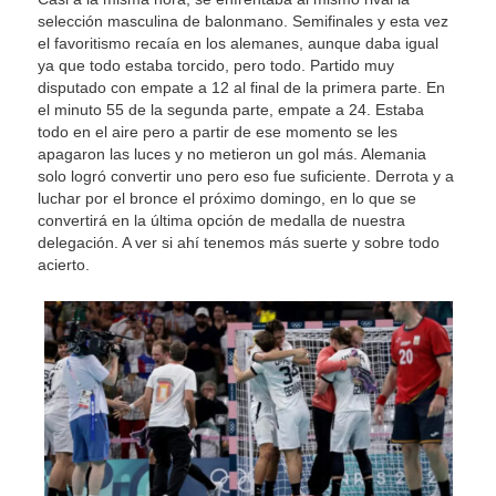
selección masculina de balonmano. Semifinales y esta vez
el favoritismo recaía en los alemanes, aunque daba igual
ya que todo estaba torcido, pero todo. Partido muy
disputado con empate a 12 al final de la primera parte. En
el minuto 55 de la segunda parte, empate a 24. Estaba
todo en el aire pero a partir de ese momento se les
apagaron las luces y no metieron un gol más. Alemania
solo logró convertir uno pero eso fue suficiente. Derrota y a
luchar por el bronce el próximo domingo, en lo que se
convertirá en la última opción de medalla de nuestra
delegación. A ver si ahí tenemos más suerte y sobre todo
acierto.