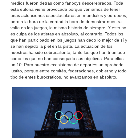
medios fueron detrás como fanboys descerebrados. Toda
esta euforia viene provocada porque veníamos de tener
unas actuaciones espectaculares en mundiales y europeos,
pero a la hora de la verdad la hora de demostrar nuestra
valía en los juegos, la misma historia de siempre. Y esto no
es culpa de los atletas en absoluto, al contrario. Todos los
que han participado en los juegos han dado lo mejor de sí y
se han dejado la piel en la pista. La actuación de los
nuestros ha sido sobresaliente, tanto los que han triunfado
como los que no han conseguido sus objetivos. Para ellos
un 10. Para nuestro ecosistema de deportes un aprobado
justito, porque entre comités, federaciones, gobierno y todo
tipo de entes burocráticos, no avanzamos en absoluto.