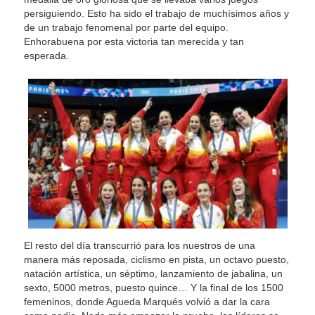
persiguiendo. Esto ha sido el trabajo de muchísimos años y
de un trabajo fenomenal por parte del equipo.
Enhorabuena por esta victoria tan merecida y tan
esperada.
El resto del día transcurrió para los nuestros de una
manera más reposada, ciclismo en pista, un octavo puesto,
natación artística, un séptimo, lanzamiento de jabalina, un
sexto, 5000 metros, puesto quince… Y la final de los 1500
femeninos, donde Agueda Marqués volvió a dar la cara