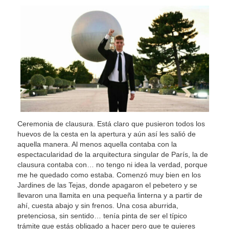
Ceremonia de clausura. Está claro que pusieron todos los
huevos de la cesta en la apertura y aún así les salió de
aquella manera. Al menos aquella contaba con la
espectacularidad de la arquitectura singular de París, la de
clausura contaba con… no tengo ni idea la verdad, porque
me he quedado como estaba. Comenzó muy bien en los
Jardines de las Tejas, donde apagaron el pebetero y se
llevaron una llamita en una pequeña linterna y a partir de
ahí, cuesta abajo y sin frenos. Una cosa aburrida,
pretenciosa, sin sentido… tenía pinta de ser el típico
trámite que estás obligado a hacer pero que te quieres