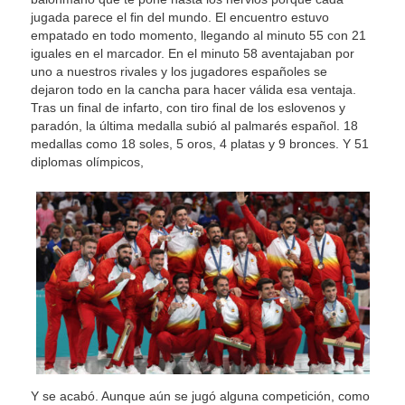
jugada parece el fin del mundo. El encuentro estuvo
empatado en todo momento, llegando al minuto 55 con 21
iguales en el marcador. En el minuto 58 aventajaban por
uno a nuestros rivales y los jugadores españoles se
dejaron todo en la cancha para hacer válida esa ventaja.
Tras un final de infarto, con tiro final de los eslovenos y
paradón, la última medalla subió al palmarés español. 18
medallas como 18 soles, 5 oros, 4 platas y 9 bronces. Y 51
diplomas olímpicos,
Y se acabó. Aunque aún se jugó alguna competición, como