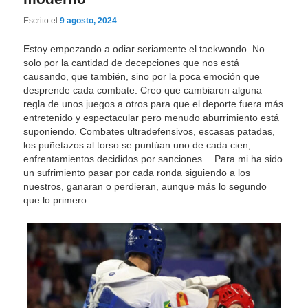
Escrito el
9 agosto, 2024
Estoy empezando a odiar seriamente el taekwondo. No
solo por la cantidad de decepciones que nos está
causando, que también, sino por la poca emoción que
desprende cada combate. Creo que cambiaron alguna
regla de unos juegos a otros para que el deporte fuera más
entretenido y espectacular pero menudo aburrimiento está
suponiendo. Combates ultradefensivos, escasas patadas,
los puñetazos al torso se puntúan uno de cada cien,
enfrentamientos decididos por sanciones… Para mi ha sido
un sufrimiento pasar por cada ronda siguiendo a los
nuestros, ganaran o perdieran, aunque más lo segundo
que lo primero.