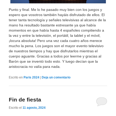
Punto y final. Me lo he pasado muy bien con los juegos y
espero que vosotros también hayáis disfrutado de ellos. El
tener tanta tecnología y señales televisivas al alcance de la
mano ha resultado bastante estresante ya que había
momentos en que había hasta 4 españoles compitiendo a
la vez y entre la televisión, el portátil, la tablet y el móvil,
¡locura absoluta! Pero una vez cada cuatro años merece
mucho la pena. Los juegos son el mayor evento televisivo
de nuestros tiempos y hay que disfrutarlos mientras el
cuerpo aguante. Gracias a todos por leerme y gracias al
Barón que se inventó todo esto. Y luego decían que la
aristocracia no valía para nada.
Escrito en
Paris 2024
|
Deja un comentario
Fin de fiesta
Escrito el
11 agosto, 2024