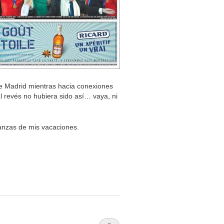
 de Madrid mientras hacia conexiones
 revés no hubiera sido así… vaya, ni
anzas de mis vacaciones.