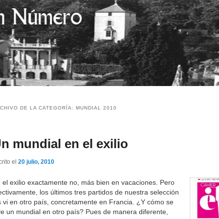
CHIVO DE LA CATEGORÍA:
MUNDIAL 2010
n mundial en el exilio
rito el
20 julio, 2010
 el exilio exactamente no, más bien en vacaciones. Pero
ectivamente, los últimos tres partidos de nuestra selección
s vi en otro país, concretamente en Francia. ¿Y cómo se
ve un mundial en otro país? Pues de manera diferente,