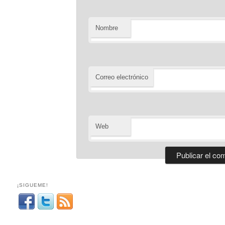
Nombre
Correo electrónico
Web
¡SIGUEME!