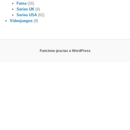
Fama
(16)
Series UK
(4)
Series USA
(62)
Videojuegos
(9)
Funciona gracias a WordPress