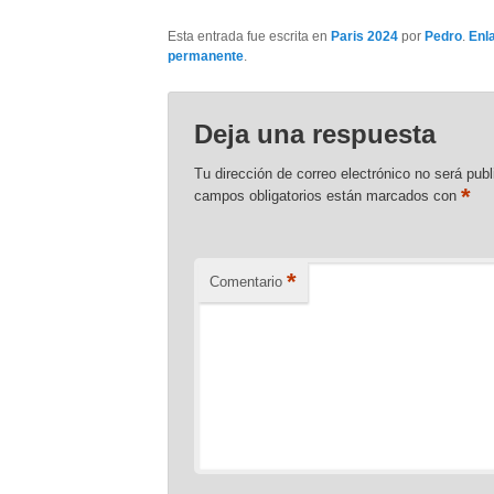
Esta entrada fue escrita en
Paris 2024
por
Pedro
.
Enl
permanente
.
Deja una respuesta
Tu dirección de correo electrónico no será publ
*
campos obligatorios están marcados con
*
Comentario