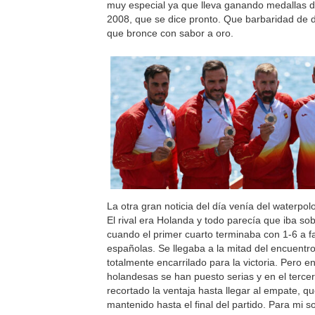
muy especial ya que lleva ganando medallas 
2008, que se dice pronto. Que barbaridad de d
que bronce con sabor a oro.
La otra gran noticia del día venía del waterpo
El rival era Holanda y todo parecía que iba so
cuando el primer cuarto terminaba con 1-6 a f
españolas. Se llegaba a la mitad del encuentr
totalmente encarrilado para la victoria. Pero e
holandesas se han puesto serias y en el terce
recortado la ventaja hasta llegar al empate, q
mantenido hasta el final del partido. Para mi 