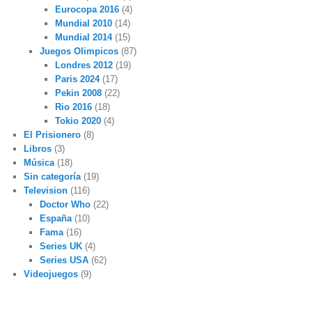
Eurocopa 2016
(4)
Mundial 2010
(14)
Mundial 2014
(15)
Juegos Olimpicos
(87)
Londres 2012
(19)
Paris 2024
(17)
Pekin 2008
(22)
Rio 2016
(18)
Tokio 2020
(4)
El Prisionero
(8)
Libros
(3)
Música
(18)
Sin categoría
(19)
Television
(116)
Doctor Who
(22)
España
(10)
Fama
(16)
Series UK
(4)
Series USA
(62)
Videojuegos
(9)