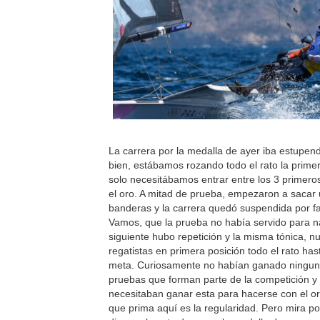
La carrera por la medalla de ayer iba estupe
bien, estábamos rozando todo el rato la primer
solo necesitábamos entrar entre los 3 primero
el oro. A mitad de prueba, empezaron a sacar 
banderas y la carrera quedó suspendida por fal
Vamos, que la prueba no había servido para n
siguiente hubo repetición y la misma tónica, n
regatistas en primera posición todo el rato has
meta. Curiosamente no habían ganado ninguna
pruebas que forman parte de la competición 
necesitaban ganar esta para hacerse con el or
que prima aquí es la regularidad. Pero mira p