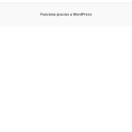
Funciona gracias a WordPress