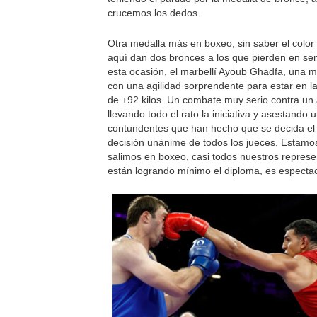
crucemos los dedos.
Otra medalla más en boxeo, sin saber el color
aquí dan dos bronces a los que pierden en sem
esta ocasión, el marbellí Ayoub Ghadfa, una m
con una agilidad sorprendente para estar en l
de +92 kilos. Un combate muy serio contra un
llevando todo el rato la iniciativa y asestando
contundentes que han hecho que se decida el
decisión unánime de todos los jueces. Estamo
salimos en boxeo, casi todos nuestros repres
están logrando mínimo el diploma, es espectac