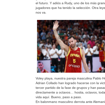
el futuro. Y adiós a Rudy, uno de los más gra
jugadores que ha tenido la selección. Otra le
nos va.
Voley playa, nuestra pareja masculina Pablo H
Adrian Collado han logrado hacerse con la vict
tercer partido de la fase de grupos y han pas
directamente a octavos… hostia, octavos, tod
vida aquí. Bueno, paso a paso.
En balonmano masculino derrota ante Alemani