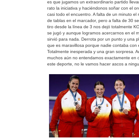
es que jugamos un extraordinario partido lleva
rato la iniciativa y haciéndonos soñar con el o
casi todo el encuentro. A falta de un minuto el
de tablas en el marcador, pero a falta de 30 
tiro desde la línea de 3 nos dejó totalmente 
se jugó y aunque logramos acercarnos en el 
sirvió para nada. Derrota por un punto y una p
que es maravillosa porque nadie contaba con e
Totalmente inesperada y una gran sorpresa. 
muchos aún no entendamos exactamente en q
este deporte, no le vamos hacer ascos a ningu