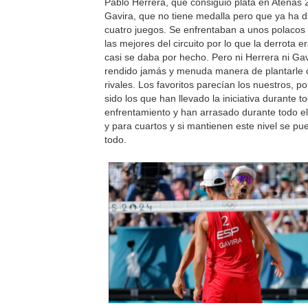
Pablo Herrera, que consiguió plata en Atenas 
Gavira, que no tiene medalla pero que ya ha 
cuatro juegos. Se enfrentaban a unos polacos
las mejores del circuito por lo que la derrota e
casi se daba por hecho. Pero ni Herrera ni Ga
rendido jamás y menuda manera de plantarle 
rivales. Los favoritos parecían los nuestros, p
sido los que han llevado la iniciativa durante t
enfrentamiento y han arrasado durante todo el
y para cuartos y si mantienen este nivel se pu
todo.