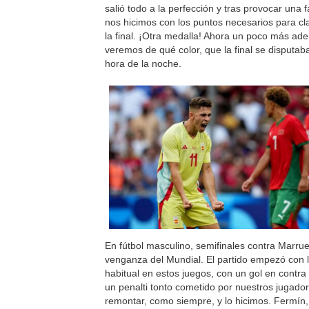
salió todo a la perfección y tras provocar una f
nos hicimos con los puntos necesarios para cla
la final. ¡Otra medalla! Ahora un poco más ade
veremos de qué color, que la final se disputab
hora de la noche.
En fútbol masculino, semifinales contra Marrue
venganza del Mundial. El partido empezó con l
habitual en estos juegos, con un gol en contra
un penalti tonto cometido por nuestros jugado
remontar, como siempre, y lo hicimos. Fermín