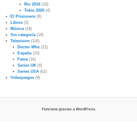
Rio 2016
(18)
Tokio 2020
(4)
El Prisionero
(8)
Libros
(3)
Música
(18)
Sin categoría
(19)
Television
(116)
Doctor Who
(22)
España
(10)
Fama
(16)
Series UK
(4)
Series USA
(62)
Videojuegos
(9)
Funciona gracias a WordPress