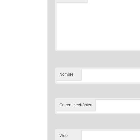
Nombre
Correo electrónico
Web