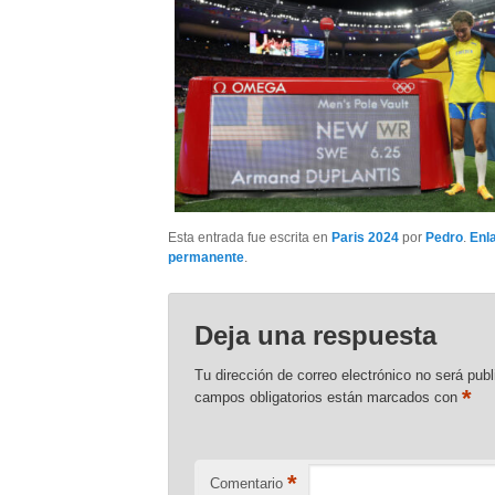
Esta entrada fue escrita en
Paris 2024
por
Pedro
.
Enl
permanente
.
Deja una respuesta
Tu dirección de correo electrónico no será publ
*
campos obligatorios están marcados con
*
Comentario