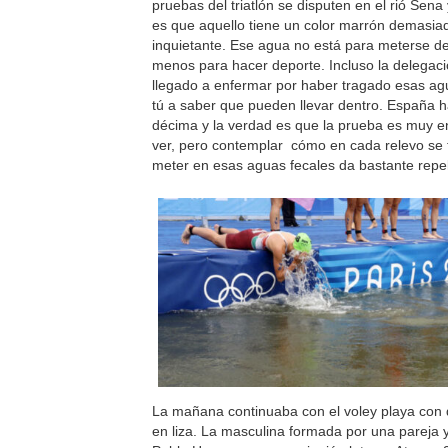
pruebas del triatlón se disputen en el rió Sena
es que aquello tiene un color marrón demasia
inquietante. Ese agua no está para meterse de
menos para hacer deporte. Incluso la delegac
llegado a enfermar por haber tragado esas ag
tú a saber que pueden llevar dentro. España
décima y la verdad es que la prueba es muy e
ver, pero contemplar cómo en cada relevo se 
meter en esas aguas fecales da bastante repe
La mañana continuaba con el voley playa con 
en liza. La masculina formada por una pareja y