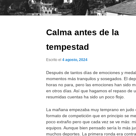
Calma antes de la
tempestad
Escrito el
4 agosto, 2024
Después de tantos días de emociones y medal
momentos más tranquilos y sosegados. El dep
horas no para, pero las emociones han sido 
en otros días. Así que hagamos el repaso de 
resumidas cuentas ha sido un poco flojo.
La mañana empezaba muy temprano en judo 
formato de competición que en principio se me
poco extraño pero que cada vez se ve más: mi
equipos. Aunque bien pensado sería lo más ju
muchos deportes. La primera ronda era contra