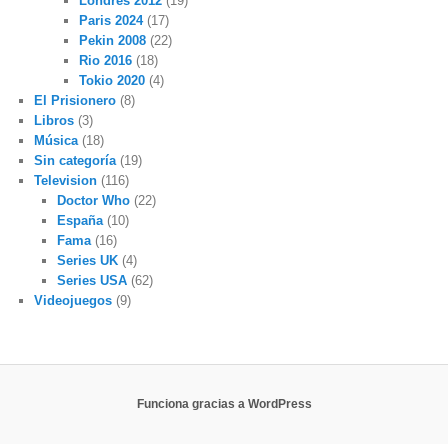
Londres 2012
(19)
Paris 2024
(17)
Pekin 2008
(22)
Rio 2016
(18)
Tokio 2020
(4)
El Prisionero
(8)
Libros
(3)
Música
(18)
Sin categoría
(19)
Television
(116)
Doctor Who
(22)
España
(10)
Fama
(16)
Series UK
(4)
Series USA
(62)
Videojuegos
(9)
Funciona gracias a WordPress