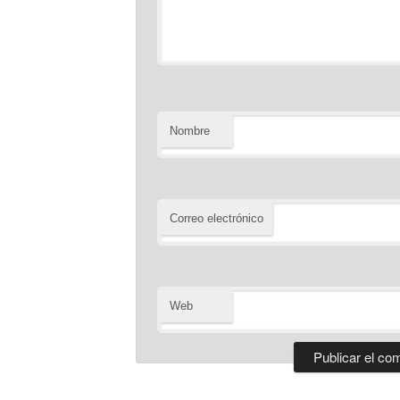
Nombre
Correo electrónico
Web