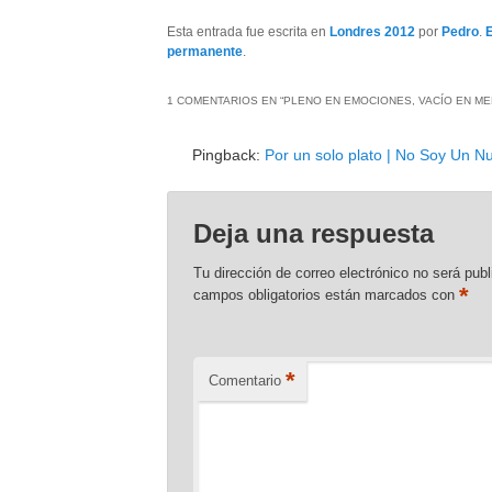
Esta entrada fue escrita en
Londres 2012
por
Pedro
.
permanente
.
1 COMENTARIOS EN “
PLENO EN EMOCIONES, VACÍO EN M
Pingback:
Por un solo plato | No Soy Un 
Deja una respuesta
Tu dirección de correo electrónico no será publ
*
campos obligatorios están marcados con
*
Comentario