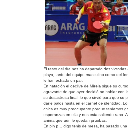
El resto del día nos ha deparado dos victorias 
playa, tanto del equipo masculino como del f
le han echado un par.
En natación el declive de Mireia sigue su curso
agravante de que ayer decidió no hablar con l
su desastrosa final, lo que sirvió para que se 
darle palos hasta en el carnet de identidad. Lo
chica es muy preocupante porque teníamos g
esperanzas en ella y nos esta saliendo rana. A 
anima que aún le quedan pruebas.
En pin p… digo tenis de mesa, ha pasado una