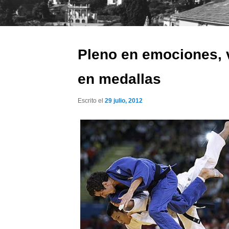
Pleno en emociones, 
en medallas
Escrito el
29 julio, 2012