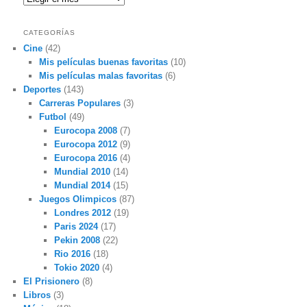
CATEGORÍAS
Cine
(42)
Mis películas buenas favoritas
(10)
Mis películas malas favoritas
(6)
Deportes
(143)
Carreras Populares
(3)
Futbol
(49)
Eurocopa 2008
(7)
Eurocopa 2012
(9)
Eurocopa 2016
(4)
Mundial 2010
(14)
Mundial 2014
(15)
Juegos Olimpicos
(87)
Londres 2012
(19)
Paris 2024
(17)
Pekin 2008
(22)
Rio 2016
(18)
Tokio 2020
(4)
El Prisionero
(8)
Libros
(3)