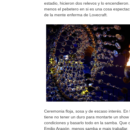
estadio, hicieron dos relevos y lo encendieron. 
menos el pebetero en si es una cosa espectac
de la mente enferma de Lovecraft.
Ceremonia floja, sosa y de escaso interés. En f
tiene no tener un duro para montarte un show
condiciones y basarlo todo en la samba. Que
Emilio Aragón, menos samba e mais traballar.