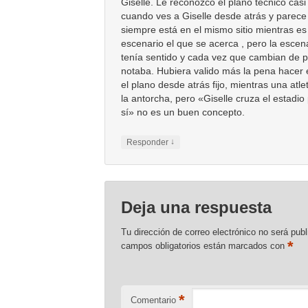
Giselle. Le reconozco el plano técnico casi
cuando ves a Giselle desde atrás y parece
siempre está en el mismo sitio mientras es
escenario el que se acerca , pero la escen
tenía sentido y cada vez que cambian de p
notaba. Hubiera valido más la pena hacer 
el plano desde atrás fijo, mientras una atle
la antorcha, pero «Giselle cruza el estadio
sí» no es un buen concepto.
↓
Responder
Deja una respuesta
Tu dirección de correo electrónico no será publ
*
campos obligatorios están marcados con
*
Comentario