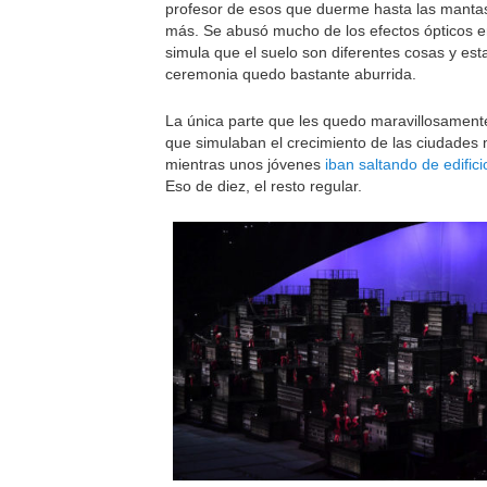
profesor de esos que duerme hasta las manta
más. Se abusó mucho de los efectos ópticos e
simula que el suelo son diferentes cosas y esta
ceremonia quedo bastante aburrida.
La única parte que les quedo maravillosamente
que simulaban el crecimiento de las ciudades
mientras unos jóvenes
iban saltando de edifici
Eso de diez, el resto regular.