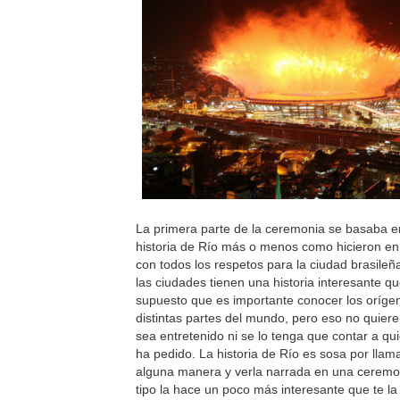
La primera parte de la ceremonia se basaba en
historia de Río más o menos como hicieron en
con todos los respetos para la ciudad brasileñ
las ciudades tienen una historia interesante qu
supuesto que es importante conocer los oríge
distintas partes del mundo, pero eso no quiere
sea entretenido ni se lo tenga que contar a qui
ha pedido. La historia de Río es sosa por llam
alguna manera y verla narrada en una ceremo
tipo la hace un poco más interesante que te l