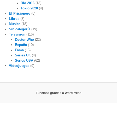
Rio 2016
(18)
Tokio 2020
(4)
El Prisionero
(8)
Libros
(3)
Música
(18)
Sin categoría
(19)
Television
(116)
Doctor Who
(22)
España
(10)
Fama
(16)
Series UK
(4)
Series USA
(62)
Videojuegos
(9)
Funciona gracias a WordPress