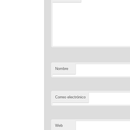
Nombre
Correo electrónico
Web