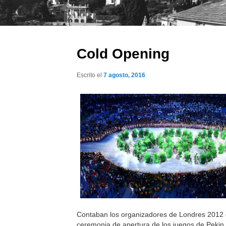
Cold Opening
Escrito el
7 agosto, 2016
Contaban los organizadores de Londres 2012 
ceremonia de apertura de los juegos de Pekin