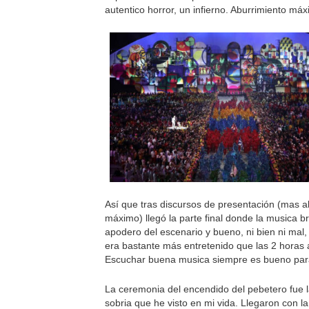
autentico horror, un infierno. Aburrimiento má
Así que tras discursos de presentación (mas a
máximo) llegó la parte final donde la musica b
apodero del escenario y bueno, ni bien ni mal
era bastante más entretenido que las 2 horas 
Escuchar buena musica siempre es bueno para
La ceremonia del encendido del pebetero fue 
sobria que he visto en mi vida. Llegaron con la