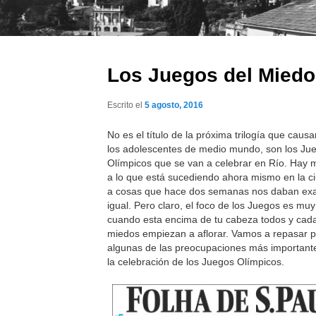
Los Juegos del Miedo
Escrito el
5 agosto, 2016
No es el título de la próxima trilogía que causa
los adolescentes de medio mundo, son los Ju
Olímpicos que se van a celebrar en Río. Hay
a lo que está sucediendo ahora mismo en la c
a cosas que hace dos semanas nos daban ex
igual. Pero claro, el foco de los Juegos es mu
cuando esta encima de tu cabeza todos y cad
miedos empiezan a aflorar. Vamos a repasar 
algunas de las preocupaciones más important
la celebración de los Juegos Olímpicos.