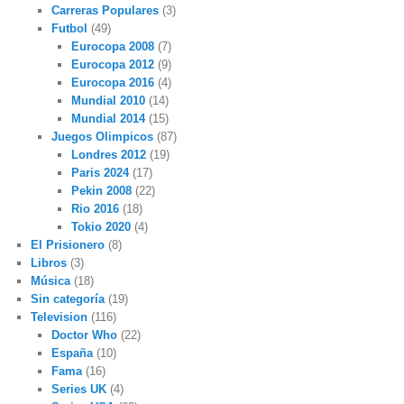
Carreras Populares
(3)
Futbol
(49)
Eurocopa 2008
(7)
Eurocopa 2012
(9)
Eurocopa 2016
(4)
Mundial 2010
(14)
Mundial 2014
(15)
Juegos Olimpicos
(87)
Londres 2012
(19)
Paris 2024
(17)
Pekin 2008
(22)
Rio 2016
(18)
Tokio 2020
(4)
El Prisionero
(8)
Libros
(3)
Música
(18)
Sin categoría
(19)
Television
(116)
Doctor Who
(22)
España
(10)
Fama
(16)
Series UK
(4)