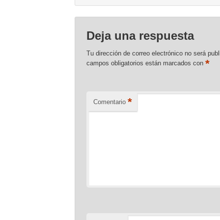
Deja una respuesta
Tu dirección de correo electrónico no será publ
*
campos obligatorios están marcados con
*
Comentario