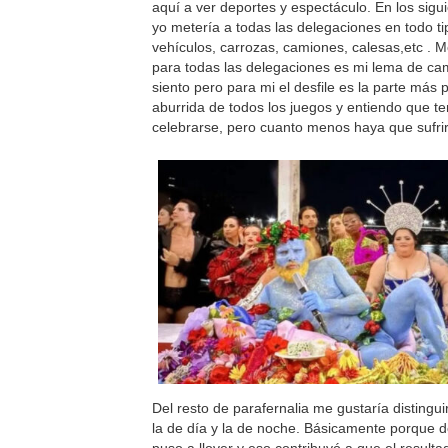
aquí a ver deportes y espectáculo. En los sig
yo metería a todas las delegaciones en todo t
vehículos, carrozas, camiones, calesas,etc . M
para todas las delegaciones es mi lema de c
siento pero para mi el desfile es la parte más
aburrida de todos los juegos y entiendo que t
celebrarse, pero cuanto menos haya que sufrir
Del resto de parafernalia me gustaría distingui
la de día y la de noche. Básicamente porque 