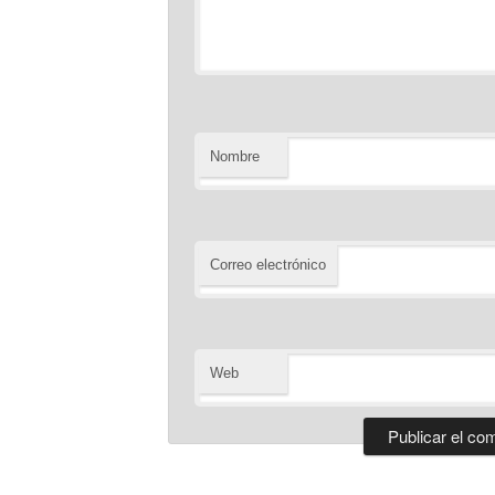
Nombre
Correo electrónico
Web