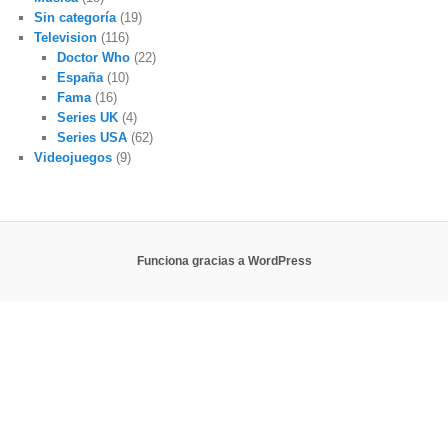
Sin categoría
(19)
Television
(116)
Doctor Who
(22)
España
(10)
Fama
(16)
Series UK
(4)
Series USA
(62)
Videojuegos
(9)
Funciona gracias a WordPress