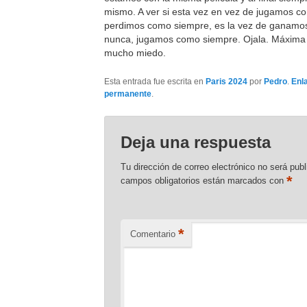
mismo. A ver si esta vez en vez de jugamos c
perdimos como siempre, es la vez de ganam
nunca, jugamos como siempre. Ojala. Máxima 
mucho miedo.
Esta entrada fue escrita en
Paris 2024
por
Pedro
.
Enl
permanente
.
Deja una respuesta
Tu dirección de correo electrónico no será publ
*
campos obligatorios están marcados con
*
Comentario