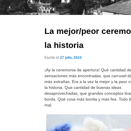
La mejor/peor ceremo
la historia
Escrito el
27 julio, 2024
¡Ay la ceremonia de apertura! Qué cantidad d
sensaciones más encontradas, que carrusel 
más extrañas. Era a la vez la mejor y la peor
la historia. Que cantidad de buenas ideas
desaprovechadas, que grandes conceptos tira
borda. Qué cosa más bonita y más fea. Todo b
mal.