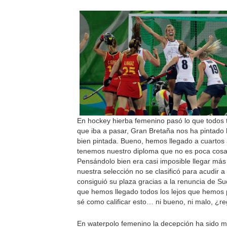
En hockey hierba femenino pasó lo que todos
que iba a pasar, Gran Bretaña nos ha pintado 
bien pintada. Bueno, hemos llegado a cuartos
tenemos nuestro diploma que no es poca cosa
Pensándolo bien era casi imposible llegar más
nuestra selección no se clasificó para acudir a
consiguió su plaza gracias a la renuncia de Sud
que hemos llegado todos los lejos que hemos
sé como calificar esto… ni bueno, ni malo, ¿r
En waterpolo femenino la decepción ha sido 