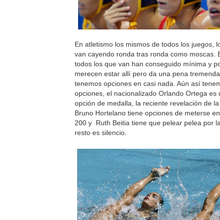
En atletismo los mismos de todos los juegos, 
van cayendo ronda tras ronda como moscas. 
todos los que van han conseguido mínima y p
merecen estar allí pero da una pena tremenda
tenemos opciones en casi nada. Aún así tene
opciones, el nacionalizado Orlando Ortega es 
opción de medalla, la reciente revelación de la
Bruno Hortelano tiene opciones de meterse en 
200 y Ruth Beitia tiene que pelear pelea por l
resto es silencio.