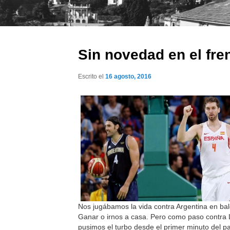
Sin novedad en el fre
Escrito el
16 agosto, 2016
Nos jugábamos la vida contra Argentina en ba
Ganar o irnos a casa. Pero como paso contra L
pusimos el turbo desde el primer minuto del pa