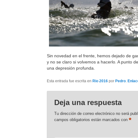
Sin novedad en el frente, hemos dejado de ga
y no se claro si volvemos a hacerlo. A punto d
una depresión profunda.
Esta entrada fue escrita en
Rio 2016
por
Pedro
.
Enlac
Deja una respuesta
Tu dirección de correo electrónico no será publ
*
campos obligatorios están marcados con