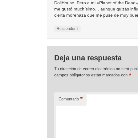
DollHouse. Pero a mi «Planet of the Dead
me gustó muchísimo… aunque quizás infl
cierta morenaza que me puse de muy bue
↓
Responder
Deja una respuesta
Tu dirección de correo electrónico no será publ
*
campos obligatorios están marcados con
*
Comentario