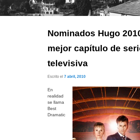
Nominados Hugo 201
mejor capítulo de seri
televisiva
Escrito el
7 abril, 2010
En
realidad
se llama
Best
Dramatic