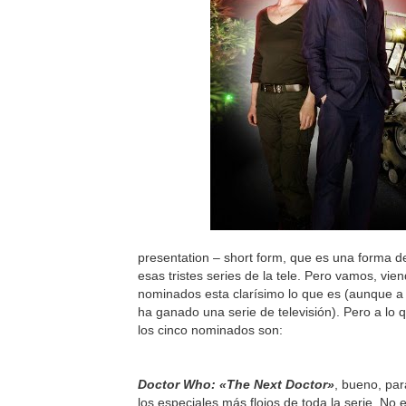
presentation – short form, que es una forma de
esas tristes series de la tele. Pero vamos, vien
nominados esta clarísimo lo que es (aunque a
ha ganado una serie de televisión). Pero a lo
los cinco nominados son:
Doctor Who: «The Next Doctor»
, bueno, pa
los especiales más flojos de toda la serie. No