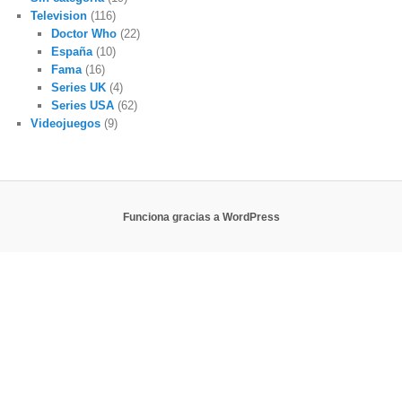
Television
(116)
Doctor Who
(22)
España
(10)
Fama
(16)
Series UK
(4)
Series USA
(62)
Videojuegos
(9)
Funciona gracias a WordPress