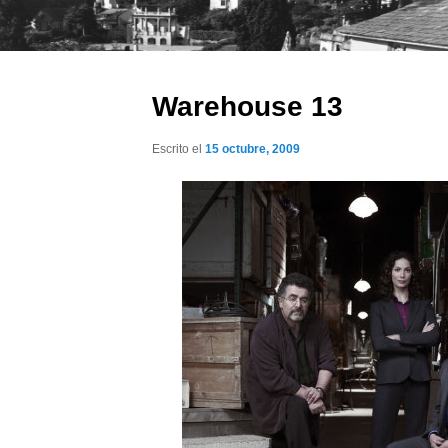
Warehouse 13
Escrito el
15 octubre, 2009