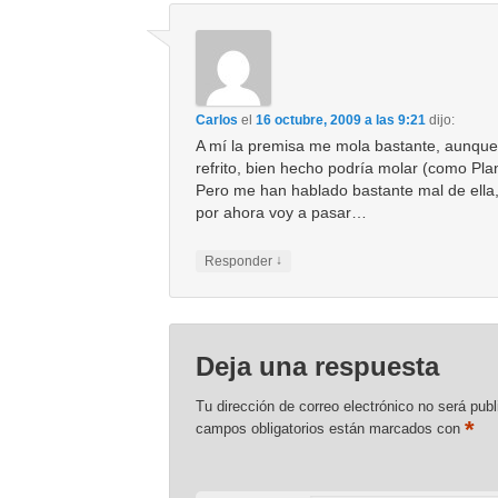
Carlos
el
16 octubre, 2009 a las 9:21
dijo:
A mí la premisa me mola bastante, aunqu
refrito, bien hecho podría molar (como Pla
Pero me han hablado bastante mal de ella,
por ahora voy a pasar…
↓
Responder
Deja una respuesta
Tu dirección de correo electrónico no será publ
*
campos obligatorios están marcados con