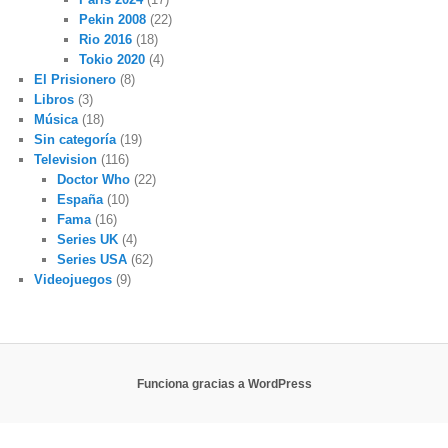
Pekin 2008
(22)
Rio 2016
(18)
Tokio 2020
(4)
El Prisionero
(8)
Libros
(3)
Música
(18)
Sin categoría
(19)
Television
(116)
Doctor Who
(22)
España
(10)
Fama
(16)
Series UK
(4)
Series USA
(62)
Videojuegos
(9)
Funciona gracias a WordPress