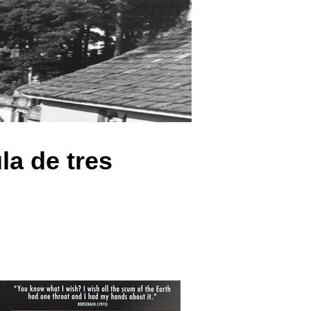
la de tres