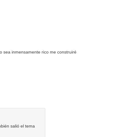
o sea inmensamente rico me construiré
bién salió el tema