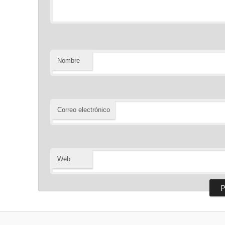
Nombre
Correo electrónico
Web