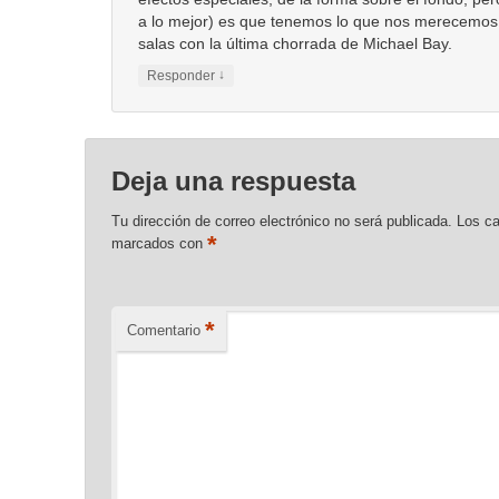
a lo mejor) es que tenemos lo que nos merecemos, 
salas con la última chorrada de Michael Bay.
↓
Responder
Deja una respuesta
Tu dirección de correo electrónico no será publicada.
Los ca
*
marcados con
*
Comentario