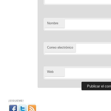
Nombre
Correo electrónico
Web
¡SIGUEME!