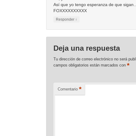
Así que yo tengo esperanza de que sigan
FOXXXXXXXXXX
↓
Responder
Deja una respuesta
Tu dirección de correo electrónico no será publ
*
campos obligatorios están marcados con
*
Comentario