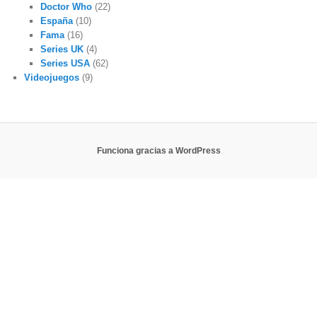
Doctor Who
(22)
España
(10)
Fama
(16)
Series UK
(4)
Series USA
(62)
Videojuegos
(9)
Funciona gracias a WordPress