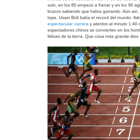
solo, en los 80 empezó a frenar y en los 90 ag
brazos sabiendo que había ganando. Aún así, 
tope, Usain Bolt batía el record del mundo. A
espectacular carrera
y atentos al minuto 1:40
espectadores chinos se convierten en los ho
felices de la tierra. Que cosa más grande dios