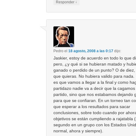
↓
Responder
Pedro
el
18 agosto, 2008 a las 0:17
dijo:
Jaskier, estoy de acuerdo en todo lo que d
pero, ¿y qué si se hubieran matado y hubi
ganado o perdido de un punto? O de diez, 
que quieras. No hubiera valido para nada.
es que vamos a llegar a la final y como h
partidazo nadie va a decir que la cagamos
partido, sino que nos estabamos dejando 
para que se confiaran. En un torneo tan co
que esperar a los resultados para sacar
conclusiones, sobre todo cuando por ahora
objetivos se están cumpliendo a rajatabla 
segundo en un grupo con los Estados Unid
normal, ahora y siempre).