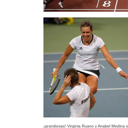
¡grandiosas! Virginia Ruano y Anabel Medina 