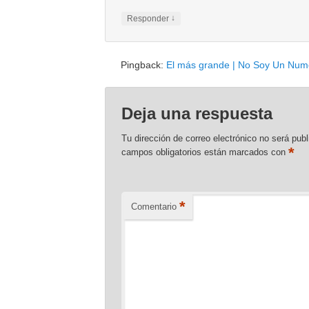
↓
Responder
Pingback:
El más grande | No Soy Un Num
Deja una respuesta
Tu dirección de correo electrónico no será publ
*
campos obligatorios están marcados con
*
Comentario