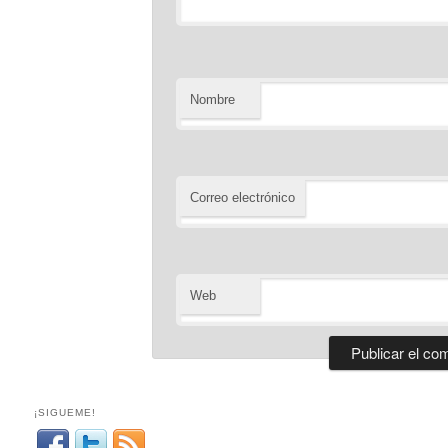
Nombre
Correo electrónico
Web
¡SIGUEME!