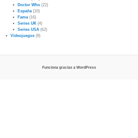
Doctor Who
(22)
España
(10)
Fama
(16)
Series UK
(4)
Series USA
(62)
Videojuegos
(9)
Funciona gracias a WordPress