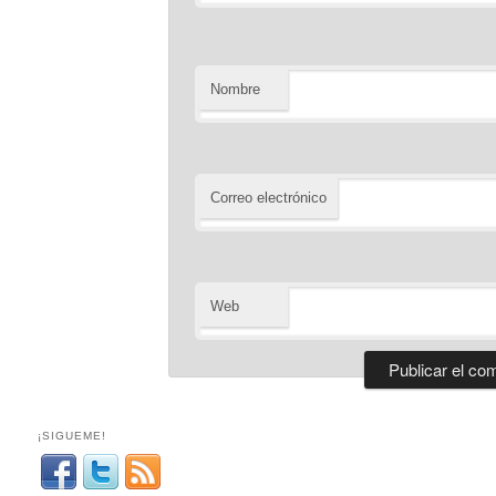
Nombre
Correo electrónico
Web
¡SIGUEME!