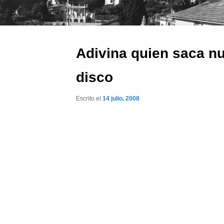
Adivina quien saca n
disco
Escrito el
14 julio, 2008