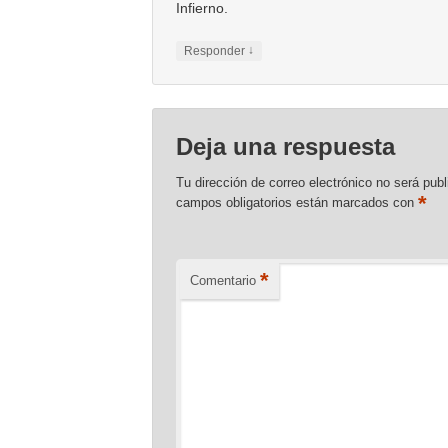
Infierno.
↓
Responder
Deja una respuesta
Tu dirección de correo electrónico no será publ
*
campos obligatorios están marcados con
*
Comentario