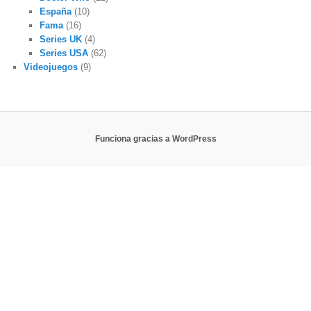
España
(10)
Fama
(16)
Series UK
(4)
Series USA
(62)
Videojuegos
(9)
Funciona gracias a WordPress