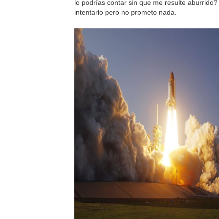
lo podrías contar sin que me resulte aburrido
intentarlo pero no prometo nada.