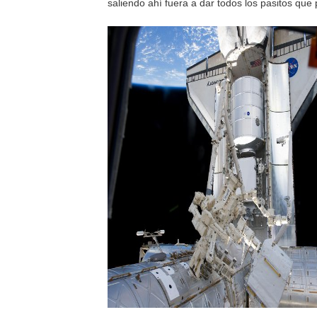
saliendo ahí fuera a dar todos los pasitos qu