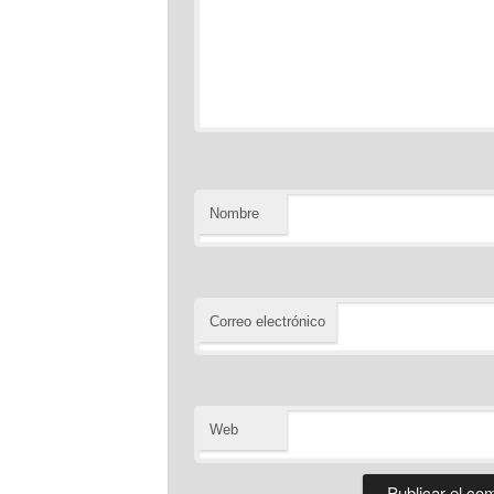
Nombre
Correo electrónico
Web