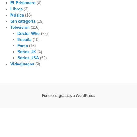
El Prisionero
(8)
Libros
(3)
Música
(18)
Sin categoría
(19)
Television
(116)
Doctor Who
(22)
España
(10)
Fama
(16)
Series UK
(4)
Series USA
(62)
Videojuegos
(9)
Funciona gracias a WordPress