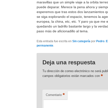
maravillas que un simple viaje a la orbita terre
puede deparar. Merece la pena ahora y siemp
esperemos que tras estos dos lanzamientos q
se siga explorando el espacio, tenemos la age
europea, la china, etc, etc. Y paro ya que me 
quedando un ladrillo bastante largo y la verda
paso más de aficionadillo al tema.
Esta entrada fue escrita en
Sin categoría
por
Pedro
.
E
permanente
.
Deja una respuesta
Tu dirección de correo electrónico no será publ
*
campos obligatorios están marcados con
*
Comentario