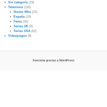
Sin categoría
(19)
Television
(116)
Doctor Who
(22)
España
(10)
Fama
(16)
Series UK
(4)
Series USA
(62)
Videojuegos
(9)
Funciona gracias a WordPress