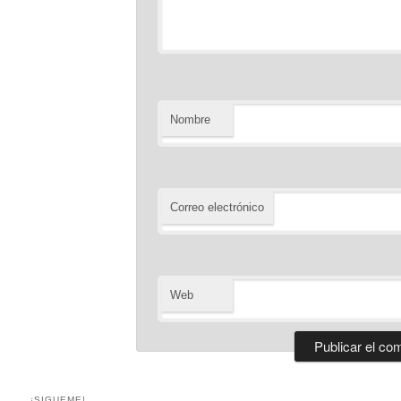
Nombre
Correo electrónico
Web
¡SIGUEME!