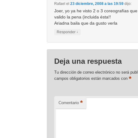
Rafael
el
23 diciembre, 2008 a las 19:59
dijo:
Joer, yo ya he visto 2 o 3 coreografías qu
valido la pena (incluida ésta!!
Ariadna baila que da gusto verla
↓
Responder
Deja una respuesta
Tu dirección de correo electrónico no será publ
*
campos obligatorios están marcados con
*
Comentario