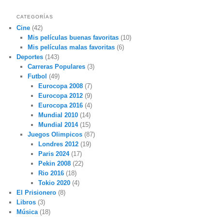
CATEGORÍAS
Cine
(42)
Mis películas buenas favoritas
(10)
Mis películas malas favoritas
(6)
Deportes
(143)
Carreras Populares
(3)
Futbol
(49)
Eurocopa 2008
(7)
Eurocopa 2012
(9)
Eurocopa 2016
(4)
Mundial 2010
(14)
Mundial 2014
(15)
Juegos Olimpicos
(87)
Londres 2012
(19)
Paris 2024
(17)
Pekin 2008
(22)
Rio 2016
(18)
Tokio 2020
(4)
El Prisionero
(8)
Libros
(3)
Música
(18)