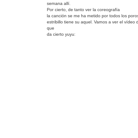
semana allí.
Por cierto, de tanto ver la coreografía
la canción se me ha metido por todos los poro
estribillo tiene su aquel. Vamos a ver el vídeo 
que
da cierto yuyu: