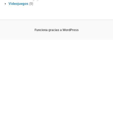
Videojuegos
(9)
Funciona gracias a WordPress