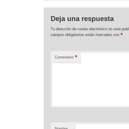
Deja una respuesta
Tu dirección de correo electrónico no será publ
*
campos obligatorios están marcados con
*
Comentario
Nombre