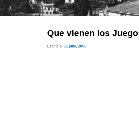
Que vienen los Juego
Escrito el
31 julio, 2008