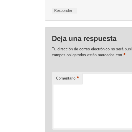
↓
Responder
Deja una respuesta
Tu dirección de correo electrónico no será publ
*
campos obligatorios están marcados con
*
Comentario