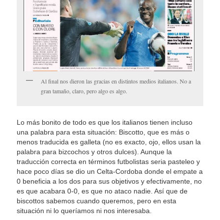
Al final nos dieron las gracias en distintos medios italianos. No a
gran tamaño, claro, pero algo es algo.
Lo más bonito de todo es que los italianos tienen incluso
una palabra para esta situación: Biscotto, que es más o
menos traducida es galleta (no es exacto, ojo, ellos usan la
palabra para bizcochos y otros dulces). Aunque la
traducción correcta en términos futbolistas seria pasteleo y
hace poco días se dio un Celta-Cordoba donde el empate a
0 beneficia a los dos para sus objetivos y efectivamente, no
es que acabara 0-0, es que no ataco nadie. Así que de
biscottos sabemos cuando queremos, pero en esta
situación ni lo queríamos ni nos interesaba.