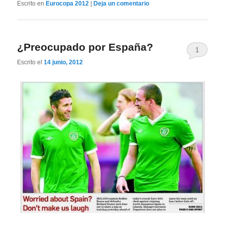
Escrito en
Eurocopa 2012
|
Deja un comentario
¿Preocupado por España?
1
Escrito el
14 junio, 2012