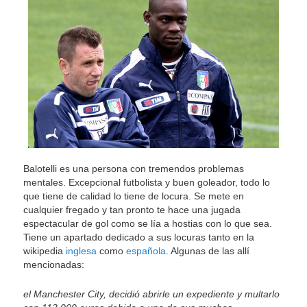
Balotelli es una persona con tremendos problemas
mentales. Excepcional futbolista y buen goleador, todo lo
que tiene de calidad lo tiene de locura. Se mete en
cualquier fregado y tan pronto te hace una jugada
espectacular de gol como se lía a hostias con lo que sea.
Tiene un apartado dedicado a sus locuras tanto en la
wikipedia
inglesa
como
española
. Algunas de las allí
mencionadas:
el Manchester City, decidió abrirle un expediente y multarlo