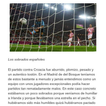
Los sobrados españoles
El partido contra Croacia fue aburrido, plomizo, pesado y
un autentico tostón. En el Madrid de del Bosque teníamos
de estos bastante a menudo y jamás entendimos como un
equipo con unos jugadores excepcionales podía hacer
partidos tan rematadamente malos. En este caso concreto
estábamos un poco sobrados porque veníamos de humillar
a Irlanda y porque llevábamos una estrella en el pecho. Si
hubiéramos sido más humildes quizá hubiéramos pactado