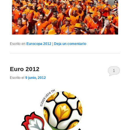
Escrito en
Eurocopa 2012
|
Deja un comentario
Euro 2012
1
Escrito el
9 junio, 2012