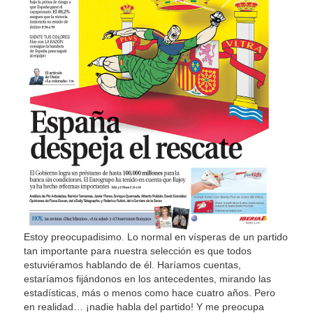
Estoy preocupadisimo. Lo normal en vísperas de un partido
tan importante para nuestra selección es que todos
estuviéramos hablando de él. Haríamos cuentas,
estaríamos fijándonos en los antecedentes, mirando las
estadísticas, más o menos como hace cuatro años. Pero
en realidad… ¡nadie habla del partido! Y me preocupa