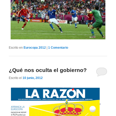
Escrito en
Eurocopa 2012
|
1
Comentario
¿Qué nos oculta el gobierno?
Escrito el
10 junio, 2012