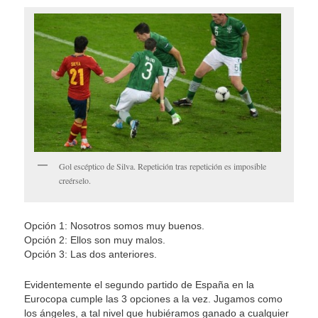
Gol escéptico de Silva. Repetición tras repetición es imposible
creérselo.
Opción 1: Nosotros somos muy buenos.
Opción 2: Ellos son muy malos.
Opción 3: Las dos anteriores.
Evidentemente el segundo partido de España en la
Eurocopa cumple las 3 opciones a la vez. Jugamos como
los ángeles, a tal nivel que hubiéramos ganado a cualquier