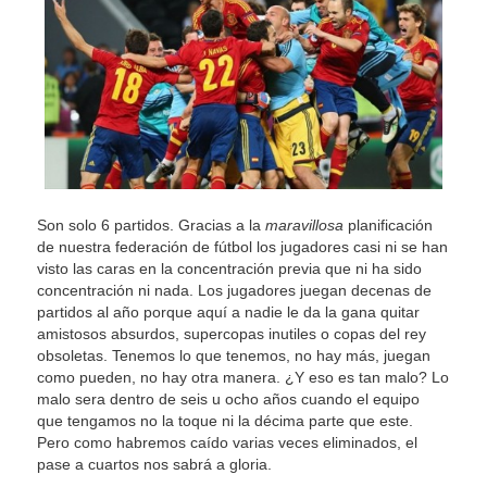
Son solo 6 partidos. Gracias a la
maravillosa
planificación
de nuestra federación de fútbol los jugadores casi ni se han
visto las caras en la concentración previa que ni ha sido
concentración ni nada. Los jugadores juegan decenas de
partidos al año porque aquí a nadie le da la gana quitar
amistosos absurdos, supercopas inutiles o copas del rey
obsoletas. Tenemos lo que tenemos, no hay más, juegan
como pueden, no hay otra manera. ¿Y eso es tan malo? Lo
malo sera dentro de seis u ocho años cuando el equipo
que tengamos no la toque ni la décima parte que este.
Pero como habremos caído varias veces eliminados, el
pase a cuartos nos sabrá a gloria.