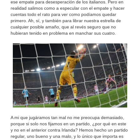
ese empate para desesperación de los italianos. Pero en
realidad salimos como a especular con el empate y hacer
cuentas todo el rato para ver como podíamos quedar
primero. Ah, sí, y también para librar nuestra estrella de
cualquier posible amaño, que al revés seguro que no
hubieran tenido en problema en manchar sus cuatro.
A mi que jugáramos tan mal no me preocupa demasiado,
porque si solo nos fijamos en un partido, ¿por qué en este
y no en el anterior contra Irlanda? Hemos hecho un partido
regular, uno bueno y una malo, y lo único que importa es