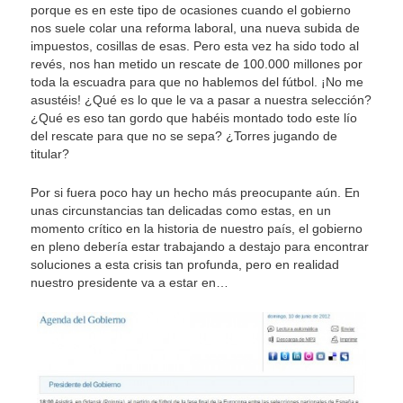
porque es en este tipo de ocasiones cuando el gobierno
nos suele colar una reforma laboral, una nueva subida de
impuestos, cosillas de esas. Pero esta vez ha sido todo al
revés, nos han metido un rescate de 100.000 millones por
toda la escuadra para que no hablemos del fútbol. ¡No me
asustéis! ¿Qué es lo que le va a pasar a nuestra selección?
¿Qué es eso tan gordo que habéis montado todo este lío
del rescate para que no se sepa? ¿Torres jugando de
titular?
Por si fuera poco hay un hecho más preocupante aún. En
unas circunstancias tan delicadas como estas, en un
momento crítico en la historia de nuestro país, el gobierno
en pleno debería estar trabajando a destajo para encontrar
soluciones a esta crisis tan profunda, pero en realidad
nuestro presidente va a estar en…