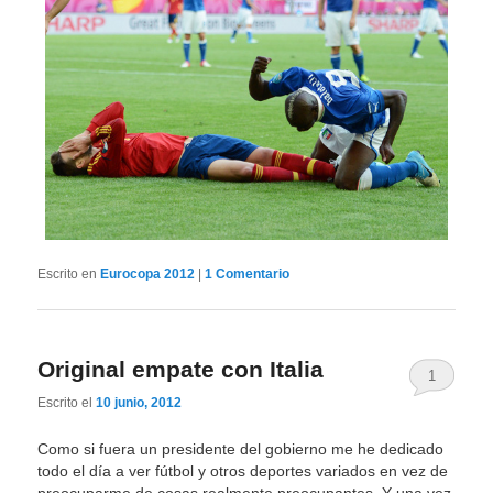
Escrito en
Eurocopa 2012
|
1
Comentario
Original empate con Italia
1
Escrito el
10 junio, 2012
Como si fuera un presidente del gobierno me he dedicado
todo el día a ver fútbol y otros deportes variados en vez de