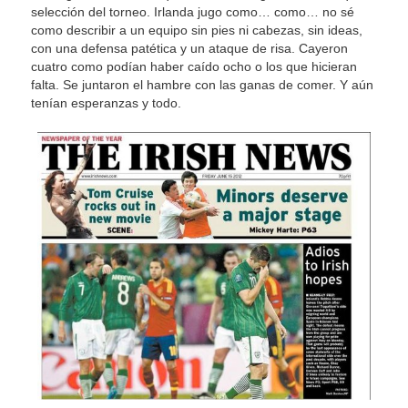
selección del torneo. Irlanda jugo como… como… no sé
como describir a un equipo sin pies ni cabezas, sin ideas,
con una defensa patética y un ataque de risa. Cayeron
cuatro como podían haber caído ocho o los que hicieran
falta. Se juntaron el hambre con las ganas de comer. Y aún
tenían esperanzas y todo.