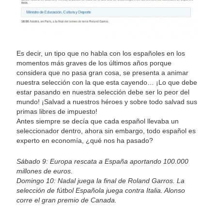
Es decir, un tipo que no habla con los españoles en los
momentos más graves de los últimos años porque
considera que no pasa gran cosa, se presenta a animar
nuestra selección con la que esta cayendo… ¡Lo que debe
estar pasando en nuestra selección debe ser lo peor del
mundo! ¡Salvad a nuestros héroes y sobre todo salvad sus
primas libres de impuesto!
Antes siempre se decía que cada español llevaba un
seleccionador dentro, ahora sin embargo, todo español es
experto en economía, ¿qué nos ha pasado?
Sábado 9: Europa rescata a España aportando 100.000
millones de euros.
Domingo 10: Nadal juega la final de Roland Garros. La
selección de fútbol Española juega contra Italia. Alonso
corre el gran premio de Canada.