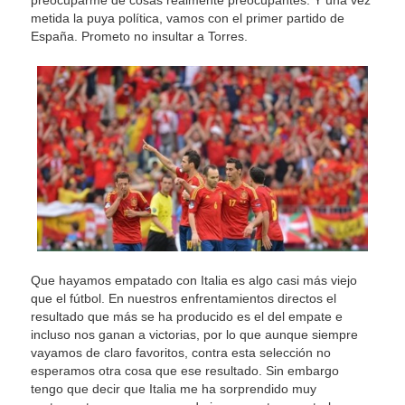
preocuparme de cosas realmente preocupantes. Y una vez
metida la puya política, vamos con el primer partido de
España. Prometo no insultar a Torres.
Que hayamos empatado con Italia es algo casi más viejo
que el fútbol. En nuestros enfrentamientos directos el
resultado que más se ha producido es el del empate e
incluso nos ganan a victorias, por lo que aunque siempre
vayamos de claro favoritos, contra esta selección no
esperamos otra cosa que ese resultado. Sin embargo
tengo que decir que Italia me ha sorprendido muy