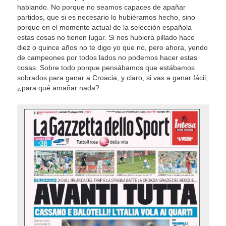
hablando. No porque no seamos capaces de apañar
partidos, que si es necesario lo hubiéramos hecho, sino
porque en el momento actual de la selección española
estas cosas no tienen lugar. Si nos hubiera pillado hace
diez o quince años no te digo yo que no, pero ahora, yendo
de campeones por todos lados no podemos hacer estas
cosas. Sobre todo porque pensábamos que estábamos
sobrados para ganar a Croacia, y claro, si vas a ganar fácil,
¿para qué amañar nada?