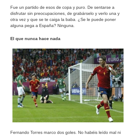
Fue un partido de esos de copa y puro. De sentarse a
disfrutar sin preocupaciones, de grabárselo y verlo una y
otra vez y que se te caiga la baba. ¿Se le puede poner
alguna pega a España? Ninguna.
El que nunca hace nada
Fernando Torres marco dos goles. No habéis leído mal ni