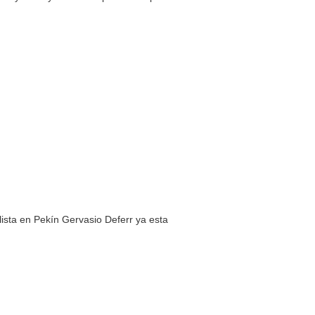
ista en Pekín Gervasio Deferr ya esta