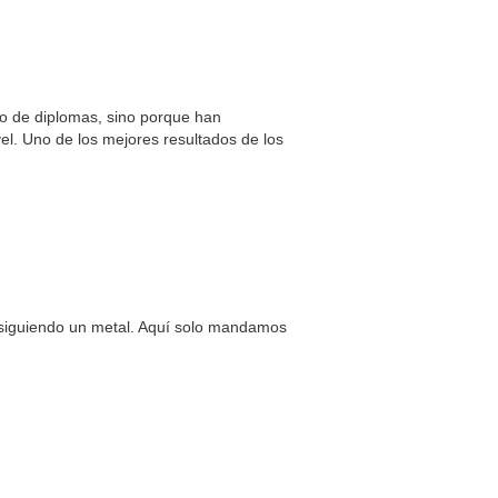
to de diplomas, sino porque han
el. Uno de los mejores resultados de los
onsiguiendo un metal. Aquí solo mandamos