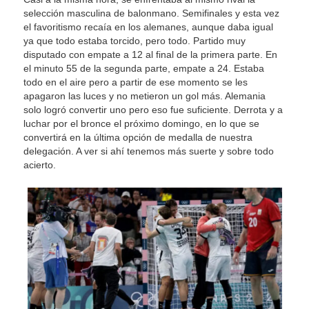
selección masculina de balonmano. Semifinales y esta vez
el favoritismo recaía en los alemanes, aunque daba igual
ya que todo estaba torcido, pero todo. Partido muy
disputado con empate a 12 al final de la primera parte. En
el minuto 55 de la segunda parte, empate a 24. Estaba
todo en el aire pero a partir de ese momento se les
apagaron las luces y no metieron un gol más. Alemania
solo logró convertir uno pero eso fue suficiente. Derrota y a
luchar por el bronce el próximo domingo, en lo que se
convertirá en la última opción de medalla de nuestra
delegación. A ver si ahí tenemos más suerte y sobre todo
acierto.