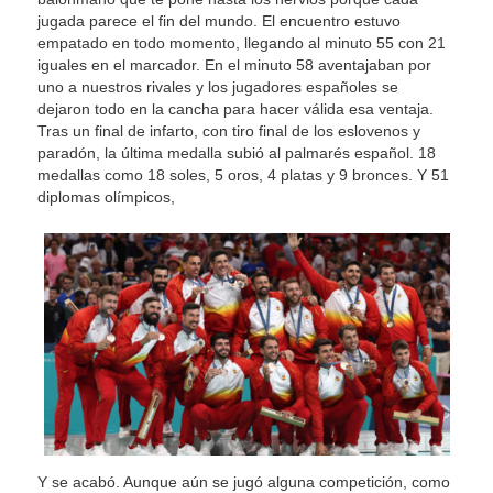
jugada parece el fin del mundo. El encuentro estuvo
empatado en todo momento, llegando al minuto 55 con 21
iguales en el marcador. En el minuto 58 aventajaban por
uno a nuestros rivales y los jugadores españoles se
dejaron todo en la cancha para hacer válida esa ventaja.
Tras un final de infarto, con tiro final de los eslovenos y
paradón, la última medalla subió al palmarés español. 18
medallas como 18 soles, 5 oros, 4 platas y 9 bronces. Y 51
diplomas olímpicos,
Y se acabó. Aunque aún se jugó alguna competición, como