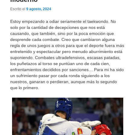
Escrito el
9 agosto, 2024
Estoy empezando a odiar seriamente el taekwondo. No
solo por la cantidad de decepciones que nos está
causando, que también, sino por la poca emoción que
desprende cada combate. Creo que cambiaron alguna
regla de unos juegos a otros para que el deporte fuera más
entretenido y espectacular pero menudo aburrimiento está
suponiendo. Combates ultradefensivos, escasas patadas,
los puñetazos al torso se puntúan uno de cada cien,
enfrentamientos decididos por sanciones… Para mi ha sido
un sufrimiento pasar por cada ronda siguiendo a los
nuestros, ganaran o perdieran, aunque más lo segundo
que lo primero.