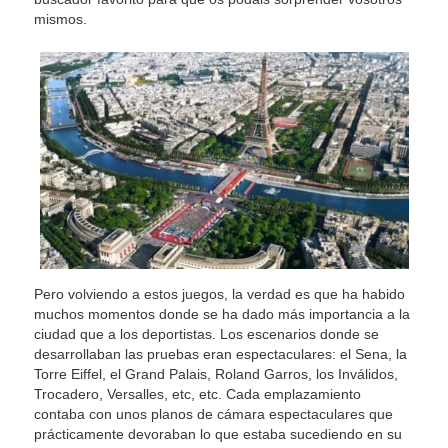
mismos.
Pero volviendo a estos juegos, la verdad es que ha habido
muchos momentos donde se ha dado más importancia a la
ciudad que a los deportistas. Los escenarios donde se
desarrollaban las pruebas eran espectaculares: el Sena, la
Torre Eiffel, el Grand Palais, Roland Garros, los Inválidos,
Trocadero, Versalles, etc, etc. Cada emplazamiento
contaba con unos planos de cámara espectaculares que
prácticamente devoraban lo que estaba sucediendo en su