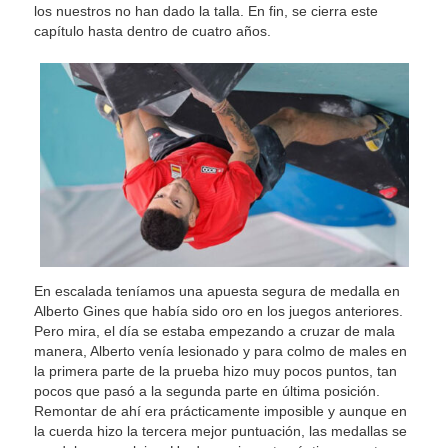
los nuestros no han dado la talla. En fin, se cierra este
capítulo hasta dentro de cuatro años.
En escalada teníamos una apuesta segura de medalla en
Alberto Gines que había sido oro en los juegos anteriores.
Pero mira, el día se estaba empezando a cruzar de mala
manera, Alberto venía lesionado y para colmo de males en
la primera parte de la prueba hizo muy pocos puntos, tan
pocos que pasó a la segunda parte en última posición.
Remontar de ahí era prácticamente imposible y aunque en
la cuerda hizo la tercera mejor puntuación, las medallas se