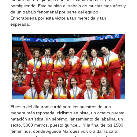
persiguiendo. Esto ha sido el trabajo de muchísimos años y
de un trabajo fenomenal por parte del equipo.
Enhorabuena por esta victoria tan merecida y tan
esperada.
El resto del día transcurrió para los nuestros de una
manera más reposada, ciclismo en pista, un octavo puesto,
natación artística, un séptimo, lanzamiento de jabalina, un
sexto, 5000 metros, puesto quince… Y la final de los 1500
femeninos, donde Agueda Marqués volvió a dar la cara