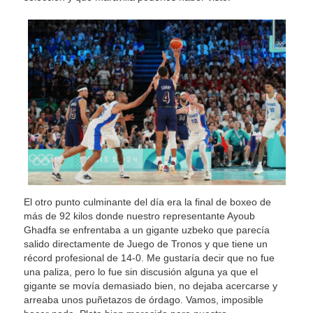
El otro punto culminante del día era la final de boxeo de
más de 92 kilos donde nuestro representante Ayoub
Ghadfa se enfrentaba a un gigante uzbeko que parecía
salido directamente de Juego de Tronos y que tiene un
récord profesional de 14-0. Me gustaría decir que no fue
una paliza, pero lo fue sin discusión alguna ya que el
gigante se movía demasiado bien, no dejaba acercarse y
arreaba unos puñetazos de órdago. Vamos, imposible