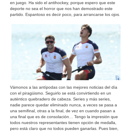
en juego. Ha sido el antihockey, porque espero que este
deporte no sea el horror que nos han demostrado este
partido. Espantoso es decir poco, para arrancarse los ojos.
Vámonos a las antípodas con las mejores noticias del día
con el piragüismo. Seguirlo se está convirtiendo en un
auténtico quebradero de cabeza. Series y más series,
nadie parece quedar eliminado nunca, a veces se pasa a
una semifinal, otras a la final, de vez en cuando pasan a
una final que es de consolación… Tengo la impresión que
todos nuestros representantes tienen opción de medalla,
pero está claro que no todos pueden ganarlas. Pues bien,