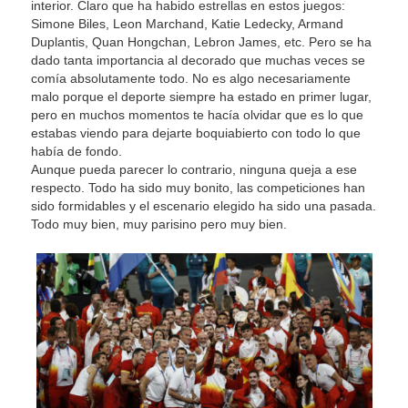
interior. Claro que ha habido estrellas en estos juegos:
Simone Biles, Leon Marchand, Katie Ledecky, Armand
Duplantis, Quan Hongchan, Lebron James, etc. Pero se ha
dado tanta importancia al decorado que muchas veces se
comía absolutamente todo. No es algo necesariamente
malo porque el deporte siempre ha estado en primer lugar,
pero en muchos momentos te hacía olvidar que es lo que
estabas viendo para dejarte boquiabierto con todo lo que
había de fondo.
Aunque pueda parecer lo contrario, ninguna queja a ese
respecto. Todo ha sido muy bonito, las competiciones han
sido formidables y el escenario elegido ha sido una pasada.
Todo muy bien, muy parisino pero muy bien.