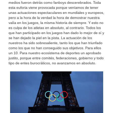
medios fueron detrás como fanboys descerebrados. Toda
esta euforia viene provocada porque veníamos de tener
unas actuaciones espectaculares en mundiales y europeos,
pero a la hora de la verdad la hora de demostrar nuestra
valía en los juegos, la misma historia de siempre. Y esto no
es culpa de los atletas en absoluto, al contrario. Todos los
que han participado en los juegos han dado lo mejor de sí y
se han dejado la piel en la pista. La actuación de los
nuestros ha sido sobresaliente, tanto los que han triunfado
como los que no han conseguido sus objetivos. Para ellos
un 10. Para nuestro ecosistema de deportes un aprobado
justito, porque entre comités, federaciones, gobierno y todo
tipo de entes burocráticos, no avanzamos en absoluto.