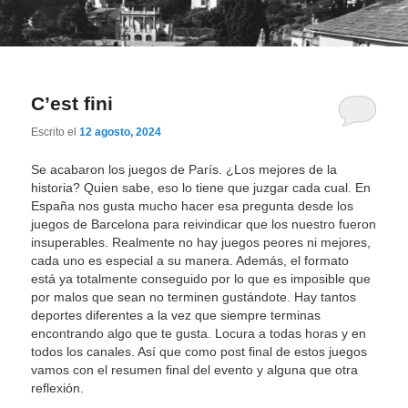
C’est fini
Escrito el
12 agosto, 2024
Se acabaron los juegos de París. ¿Los mejores de la
historia? Quien sabe, eso lo tiene que juzgar cada cual. En
España nos gusta mucho hacer esa pregunta desde los
juegos de Barcelona para reivindicar que los nuestro fueron
insuperables. Realmente no hay juegos peores ni mejores,
cada uno es especial a su manera. Además, el formato
está ya totalmente conseguido por lo que es imposible que
por malos que sean no terminen gustándote. Hay tantos
deportes diferentes a la vez que siempre terminas
encontrando algo que te gusta. Locura a todas horas y en
todos los canales. Así que como post final de estos juegos
vamos con el resumen final del evento y alguna que otra
reflexión.