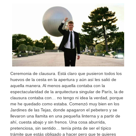
Ceremonia de clausura. Está claro que pusieron todos los
huevos de la cesta en la apertura y aún así les salió de
aquella manera. Al menos aquella contaba con la
espectacularidad de la arquitectura singular de París, la de
clausura contaba con… no tengo ni idea la verdad, porque
me he quedado como estaba. Comenzó muy bien en los
Jardines de las Tejas, donde apagaron el pebetero y se
llevaron una llamita en una pequeña linterna y a partir de
ahí, cuesta abajo y sin frenos. Una cosa aburrida,
pretenciosa, sin sentido… tenía pinta de ser el típico
trámite que estás obligado a hacer pero que te quieres