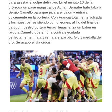
para asestar el golpe definitivo. En el minuto 10 de la
prórroga un pase magistral de Adrian Bernabé habilitaba a
Sergio Camello para que picara el balón y entrara
dulcemente en la portería. Con Francia totalmente volcada
y los nuestros resistiendo como leones, al filo del final del
partido, nuestro portero Arnau Tenas lanza un balón en
largo a Camello que en una contra ejecutada
perfectamente, mata y remata el partido. 5-3 y medalla de
oro. Se acabó el vía crucis.