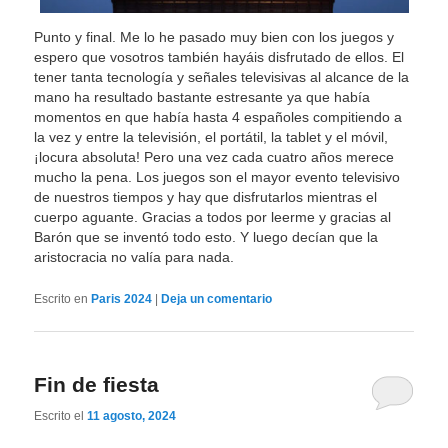
Punto y final. Me lo he pasado muy bien con los juegos y
espero que vosotros también hayáis disfrutado de ellos. El
tener tanta tecnología y señales televisivas al alcance de la
mano ha resultado bastante estresante ya que había
momentos en que había hasta 4 españoles compitiendo a
la vez y entre la televisión, el portátil, la tablet y el móvil,
¡locura absoluta! Pero una vez cada cuatro años merece
mucho la pena. Los juegos son el mayor evento televisivo
de nuestros tiempos y hay que disfrutarlos mientras el
cuerpo aguante. Gracias a todos por leerme y gracias al
Barón que se inventó todo esto. Y luego decían que la
aristocracia no valía para nada.
Escrito en
Paris 2024
|
Deja un comentario
Fin de fiesta
Escrito el
11 agosto, 2024